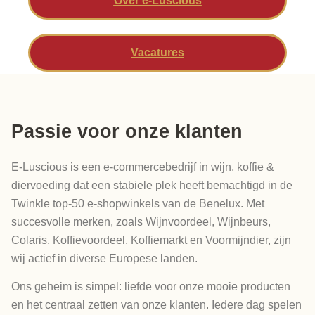
Over e-Luscious
Vacatures
Passie voor onze klanten
E-Luscious is een e-commercebedrijf in wijn, koffie &
diervoeding dat een stabiele plek heeft bemachtigd in de
Twinkle top-50 e-shopwinkels van de Benelux. Met
succesvolle merken, zoals Wijnvoordeel, Wijnbeurs,
Colaris, Koffievoordeel, Koffiemarkt en Voormijndier, zijn
wij actief in diverse Europese landen.
Ons geheim is simpel: liefde voor onze mooie producten
en het centraal zetten van onze klanten. Iedere dag spelen