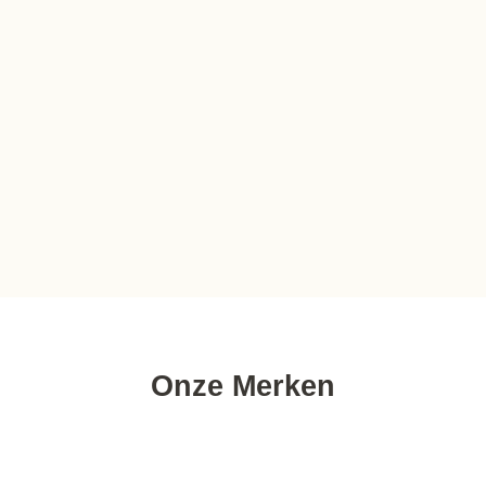
Onze Merken