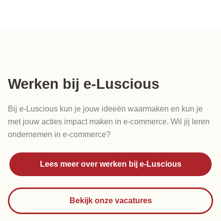
Werken bij e-Luscious
Bij e-Luscious kun je jouw ideeën waarmaken en kun je
met jouw acties impact maken in e-commerce. Wil jij leren
ondernemen in e-commerce?
Lees meer over werken bij e-Luscious
Bekijk onze vacatures