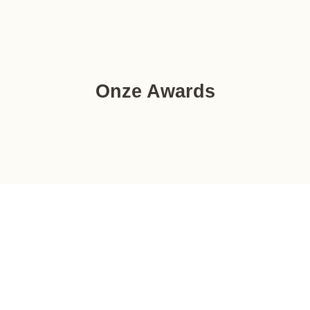
Onze Awards