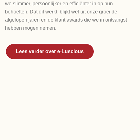
we slimmer, persoonlijker en efficiënter in op hun
behoeften. Dat dit werkt, blijkt wel uit onze groei de
afgelopen jaren en de klant awards die we in ontvangst
hebben mogen nemen.
Lees verder over e-Luscious